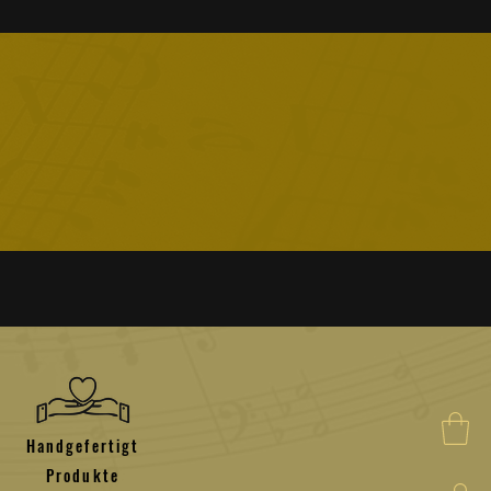
Handgefertigt
Produkte