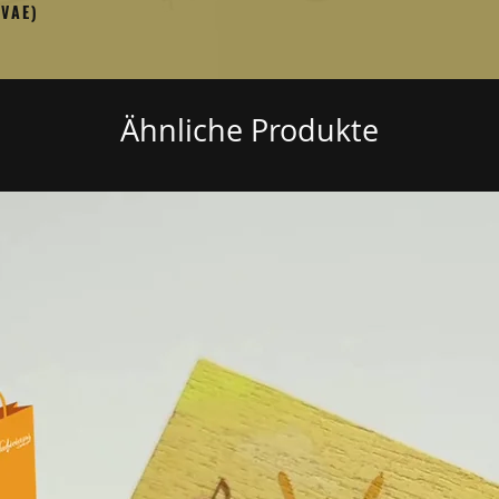
 VAE)
Ähnliche Produkte