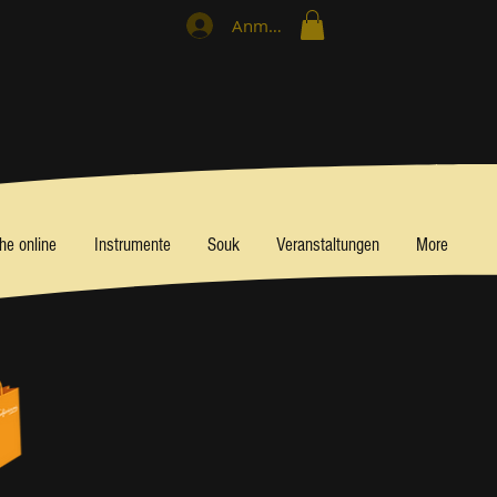
Anmelden
he online
Instrumente
Souk
Veranstaltungen
More