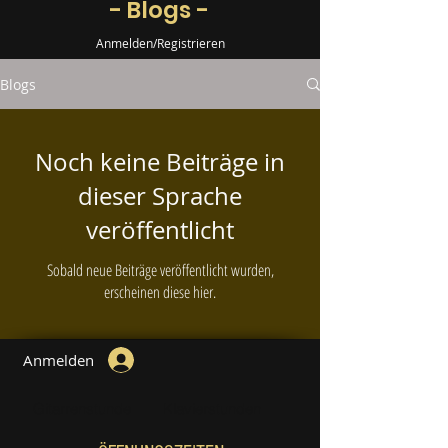
- Blogs -
Anmelden/Registrieren
Blogs
Noch keine Beiträge in
dieser Sprache
veröffentlicht
Sobald neue Beiträge veröffentlicht wurden,
erscheinen diese hier.
Anmelden
Gitarrenstunde
Klavierstunden