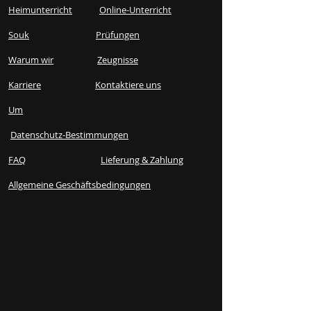
Heimunterricht
Online-Unterricht
Souk
Prüfungen
Warum wir
Zeugnisse
Karriere
Kontaktiere uns
Um
Datenschutz-Bestimmungen
FAQ
Lieferung & Zahlung
Allgemeine Geschäftsbedingungen​