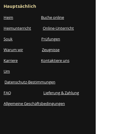
Hauptsächlich
Heim
Buche online
Heimunterricht
Online-Unterricht
Souk
Prüfungen
Warum wir
Zeugnisse
Karriere
Kontaktiere uns
Um
Datenschutz-Bestimmungen
FAQ
Lieferung & Zahlung
Allgemeine Geschäftsbedingungen​