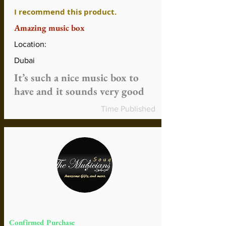
I recommend this product.
Amazing music box
Location:
Dubai
It’s such a nice music box to
have and it sounds very good
Time Published
Confirmed Purchase