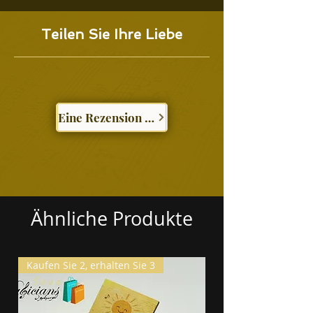
Teilen Sie Ihre Liebe
Eine Rezension schreiben
Ähnliche Produkte
Kaufen Sie 2, erhalten Sie 3