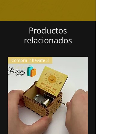
Productos
relacionados
Compra 2 llévate 3