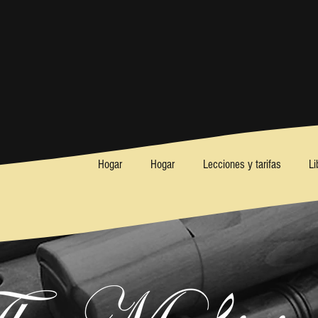
Hogar
Hogar
Lecciones y tarifas
Li