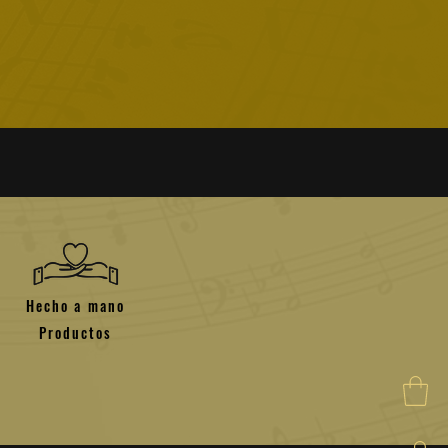
Hecho a mano
Productos