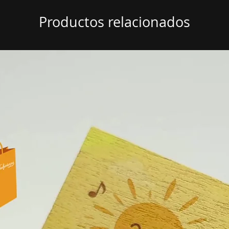
Productos relacionados