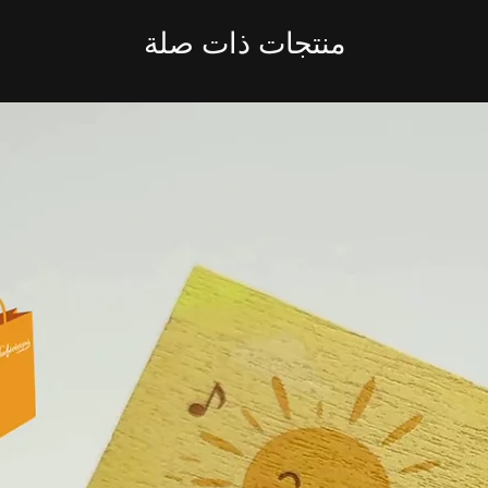
منتجات ذات صلة