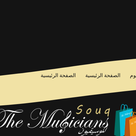
وم
الصفحة الرئيسية
الصفحة الرئيسية