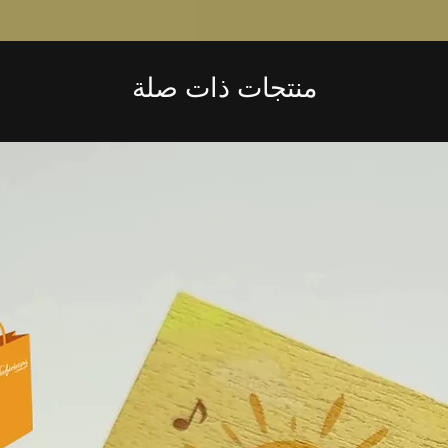
منتجات ذات صلة