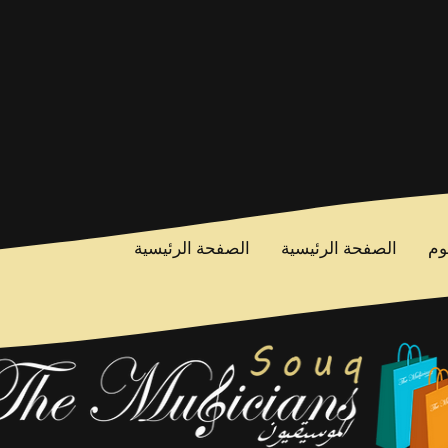
وم
الصفحة الرئيسية
الصفحة الرئيسية