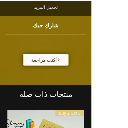
تحميل المزيد
شارك حبك
أكتب مراجعة
منتجات ذات صلة
Buy 2 Get 3