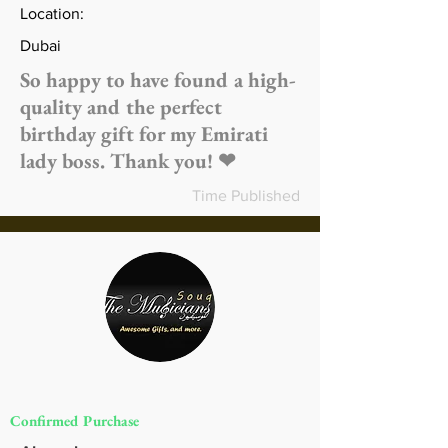
Location:
Dubai
So happy to have found a high-
quality and the perfect
birthday gift for my Emirati
lady boss. Thank you! ❤
Time Published
Confirmed Purchase