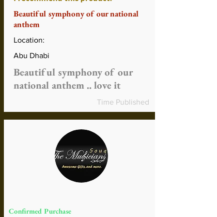
Beautiful symphony of our national
anthem
Location:
Abu Dhabi
Beautiful symphony of our
national anthem .. love it
Time Published
Confirmed Purchase