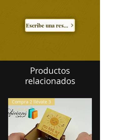
Escribe una reseña
Productos
relacionados
Compra 2 llévate 3