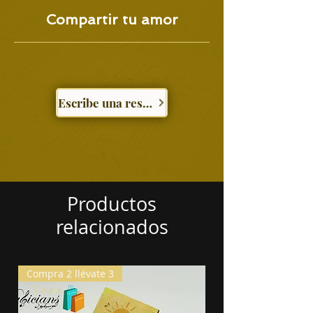
Compartir tu amor
Escribe una reseña
Productos
relacionados
Compra 2 llévate 3