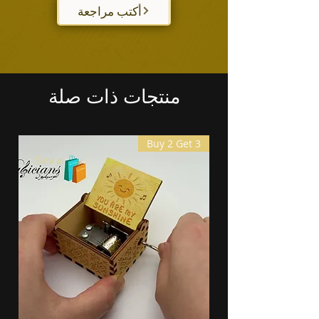
أكتب مراجعة
منتجات ذات صلة
Buy 2 Get 3