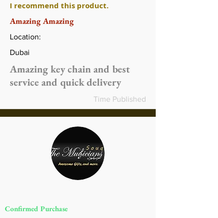
I recommend this product.
Amazing Amazing
Location:
Dubai
Amazing key chain and best
service and quick delivery
Time Published
Confirmed Purchase