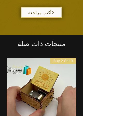
أكتب مراجعة
منتجات ذات صلة
Buy 2 Get 3