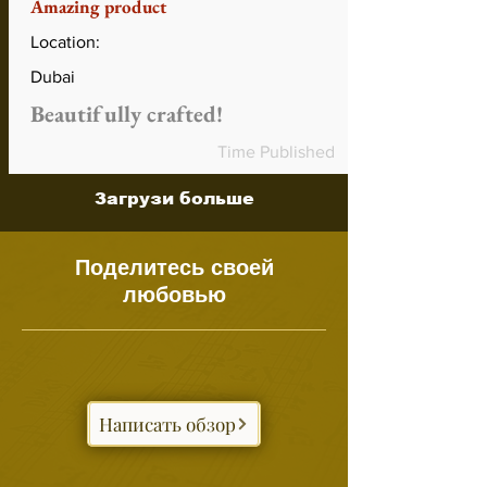
Amazing product
Location:
Dubai
Beautifully crafted!
Time Published
Загрузи больше
Поделитесь своей
любовью
Написать обзор