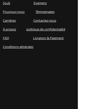
Souk
Examens
Pourquoi nous
Témoignages
Carrières
Contactez-nous
À propos
politique de confidentialité
FAQ
Livraison & Paiement
Conditions générales​